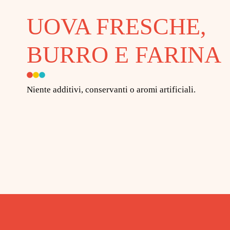
UOVA FRESCHE,
BURRO E FARINA
Niente additivi, conservanti o aromi artificiali.