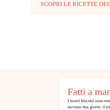
SCOPRI LE RICETTE DE
Fatti a ma
I nostri biscotti sono tutt
servono due giorni: il te