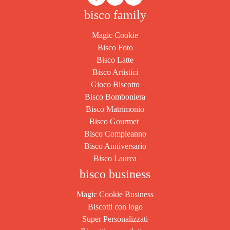
bisco family
Magic Cookie
Bisco Foto
Bisco Latte
Bisco Artistici
Gioco Biscotto
Bisco Bomboniera
Bisco Matrimonio
Bisco Gourmet
Bisco Compleanno
Bisco Anniversario
Bisco Laurea
bisco business
Magic Cookie Business
Biscotti con logo
Super Personalizzati