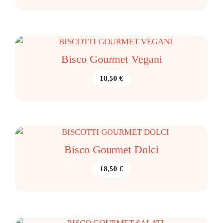
Bisco Gourmet Vegani
18,50
€
Bisco Gourmet Dolci
18,50
€