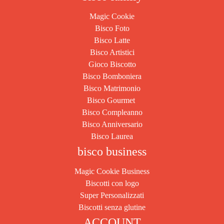
Magic Cookie
Bisco Foto
Bisco Latte
Bisco Artistici
Gioco Biscotto
Bisco Bomboniera
Bisco Matrimonio
Bisco Gourmet
Bisco Compleanno
Bisco Anniversario
Bisco Laurea
bisco business
Magic Cookie Business
Biscotti con logo
Super Personalizzati
Biscotti senza glutine
ACCOUNT