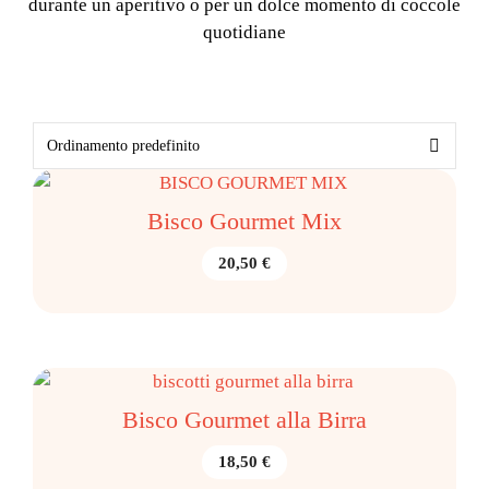
durante un aperitivo o per un dolce momento di coccole
quotidiane
Bisco Gourmet Mix
20,50
€
Bisco Gourmet alla Birra
18,50
€