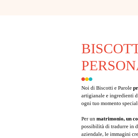
BISCOTT
PERSON
Noi di Biscotti e Parole
p
artigianale e ingredienti d
ogni tuo momento special
Per un
matrimonio, un co
possibilità di tradurre in
aziendale, le immagini cre