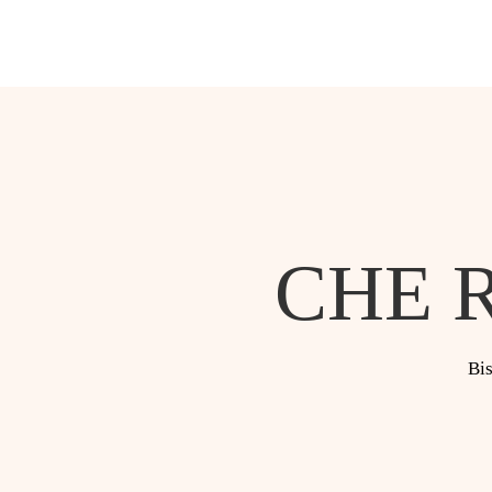
CHE 
Bis