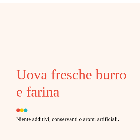
Uova fresche burro
e farina
Niente additivi, conservanti o aromi artificiali.