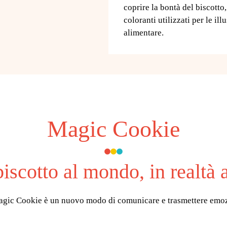
coprire la bontà del biscotto,
coloranti utilizzati per le ill
alimentare.
Magic Cookie
biscotto al mondo, in realtà
agic Cookie è un nuovo modo di comunicare e trasmettere emo