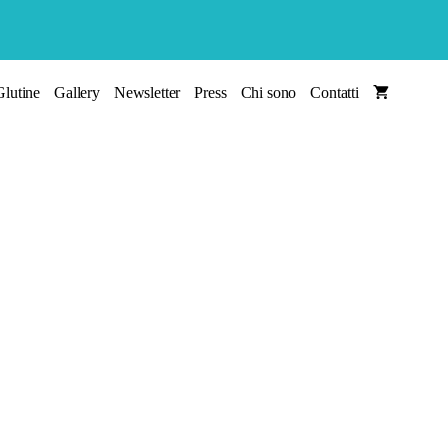
lutine
Gallery
Newsletter
Press
Chi sono
Contatti