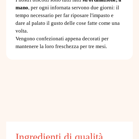
mano
, per ogni infornata servono due giorni: il
tempo necessario per far riposare l'impasto e
dare al palato il gusto delle cose fatte come una
volta.
Vengono confezionati appena decorati per
mantenere la loro freschezza per tre mesi.
Ingredienti di qualità