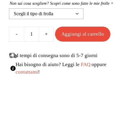
Non sai cosa scegliere? Scopri come sono fatte le mie frolle +
Aggiungi al carrello
Biscomandala
quantità
I tempi di consegna sono di 5-7 giorni
Hai bisogno di aiuto? Leggi le
FAQ
oppure
contattami
!