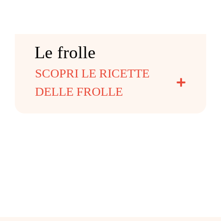
Le frolle
SCOPRI LE RICETTE
DELLE FROLLE