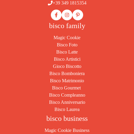
+39 349 1815354
bisco family
Magic Cookie
Bisco Foto
Bisco Latte
Bisco Artistici
Gioco Biscotto
Bisco Bomboniera
Bisco Matrimonio
Bisco Gourmet
Bisco Compleanno
Bisco Anniversario
Bisco Laurea
bisco business
Magic Cookie Business