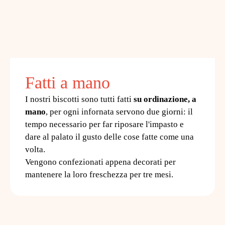
Fatti a mano
I nostri biscotti sono tutti fatti
su ordinazione, a
mano
, per ogni infornata servono due giorni: il
tempo necessario per far riposare l'impasto e
dare al palato il gusto delle cose fatte come una
volta.
Vengono confezionati appena decorati per
mantenere la loro freschezza per tre mesi.