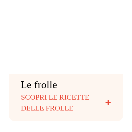
Le frolle
SCOPRI LE RICETTE
DELLE FROLLE