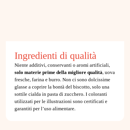
Ingredienti di qualità
Niente additivi, conservanti o aromi artificiali,
solo materie prime della migliore qualità
, uova
fresche, farina e burro. Non ci sono dolcissime
glasse a coprire la bontà del biscotto, solo una
sottile cialda in pasta di zucchero. I coloranti
utilizzati per le illustrazioni sono certificati e
garantiti per l’uso alimentare.