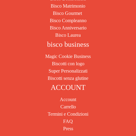
Bisco Matrimonio
Bisco Gourmet
Bisco Compleanno
Bisco Anniversario
Bisco Laurea
bisco business
Magic Cookie Business
Biscotti con logo
Super Personalizzati
Biscotti senza glutine
ACCOUNT
Account
Carrello
Termini e Condizioni
FAQ
Press