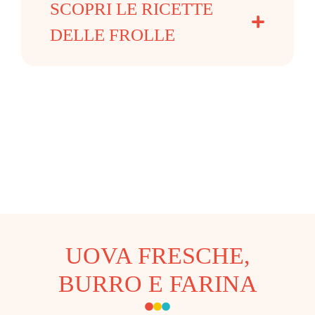
SCOPRI LE RICETTE
DELLE FROLLE
UOVA FRESCHE,
BURRO E FARINA