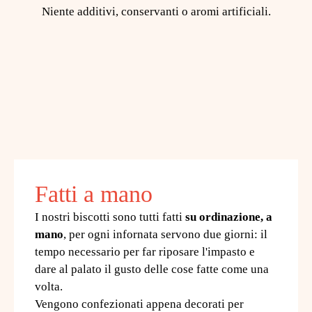
Niente additivi, conservanti o aromi artificiali.
Fatti a mano
I nostri biscotti sono tutti fatti
su ordinazione, a
mano
, per ogni infornata servono due giorni: il
tempo necessario per far riposare l'impasto e
dare al palato il gusto delle cose fatte come una
volta.
Vengono confezionati appena decorati per