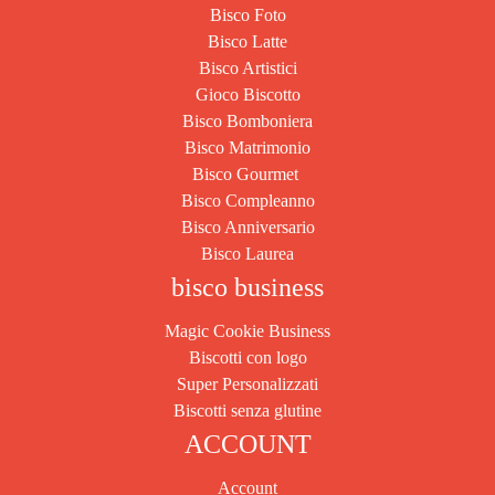
Bisco Foto
Bisco Latte
Bisco Artistici
Gioco Biscotto
Bisco Bomboniera
Bisco Matrimonio
Bisco Gourmet
Bisco Compleanno
Bisco Anniversario
Bisco Laurea
bisco business
Magic Cookie Business
Biscotti con logo
Super Personalizzati
Biscotti senza glutine
ACCOUNT
Account