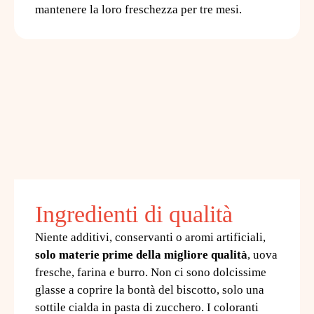
mantenere la loro freschezza per tre mesi.
Ingredienti di qualità
Niente additivi, conservanti o aromi artificiali,
solo materie prime della migliore qualità
, uova
fresche, farina e burro. Non ci sono dolcissime
glasse a coprire la bontà del biscotto, solo una
sottile cialda in pasta di zucchero. I coloranti