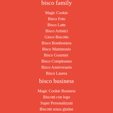
bisco family
Magic Cookie
Bisco Foto
Bisco Latte
Bisco Artistici
Gioco Biscotto
Bisco Bomboniera
Bisco Matrimonio
Bisco Gourmet
Bisco Compleanno
Bisco Anniversario
Bisco Laurea
bisco business
Magic Cookie Business
Biscotti con logo
Super Personalizzati
Biscotti senza glutine